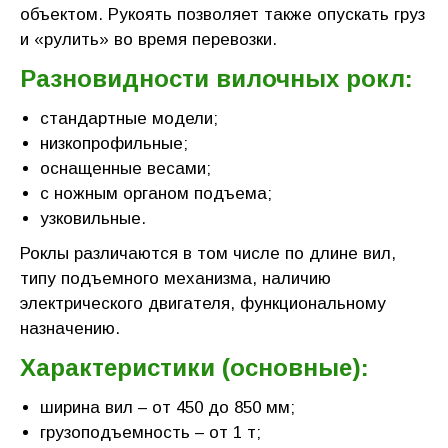
объектом. Рукоять позволяет также опускать груз
и «рулить» во время перевозки.
Разновидности вилочных рокл:
стандартные модели;
низкопрофильные;
оснащенные весами;
с ножным органом подъема;
узковильные.
Роклы различаются в том числе по длине вил,
типу подъемного механизма, наличию
электрического двигателя, функциональному
назначению.
Характеристики (основные):
ширина вил – от 450 до 850 мм;
грузоподъемность – от 1 т;