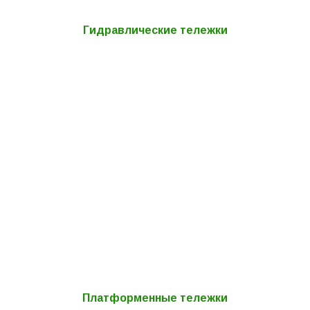
Гидравлические тележки
Платформенные тележки