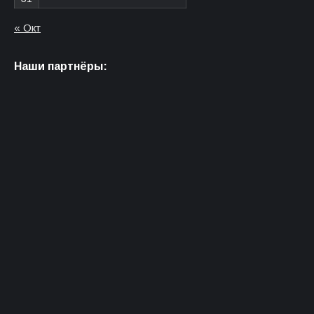
« Окт
Наши партнёры: