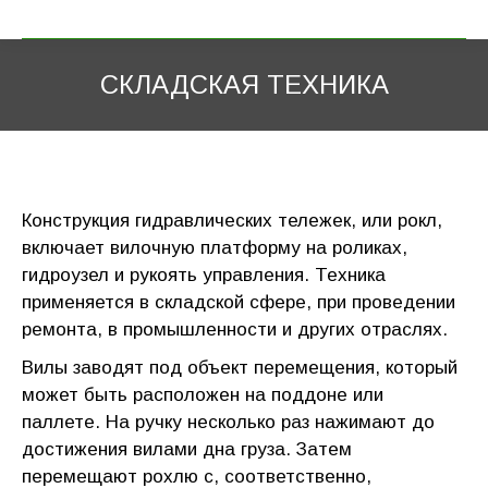
СКЛАДСКАЯ ТЕХНИКА
Конструкция гидравлических тележек, или рокл,
включает вилочную платформу на роликах,
гидроузел и рукоять управления. Техника
применяется в складской сфере, при проведении
ремонта, в промышленности и других отраслях.
Вилы заводят под объект перемещения, который
может быть расположен на поддоне или
паллете. На ручку несколько раз нажимают до
достижения вилами дна груза. Затем
перемещают рохлю с, соответственно,