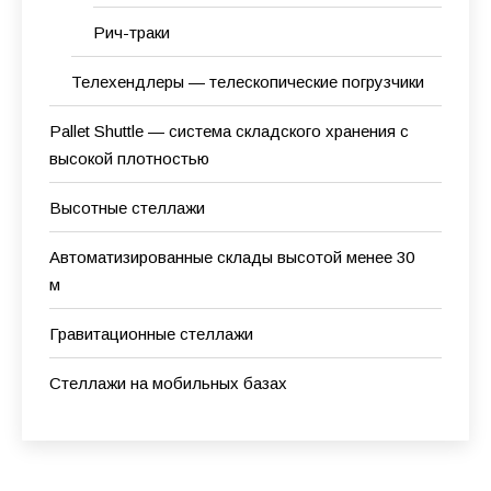
Рич-траки
Телехендлеры — телескопические погрузчики
Pallet Shuttle — система складского хранения с
высокой плотностью
Высотные стеллажи
Автоматизированные склады высотой менее 30
м
Гравитационные стеллажи
Стеллажи на мобильных базах