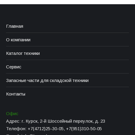
Главная
О компании
Каталог техники
Сервис
Запасные части для складской техники
Контакты
Офис
Адрес: г. Курск, 2-й Шоссейный переулок, д. 23
Телефон: +7(4712)25-30-05, +7(951)310-50-05