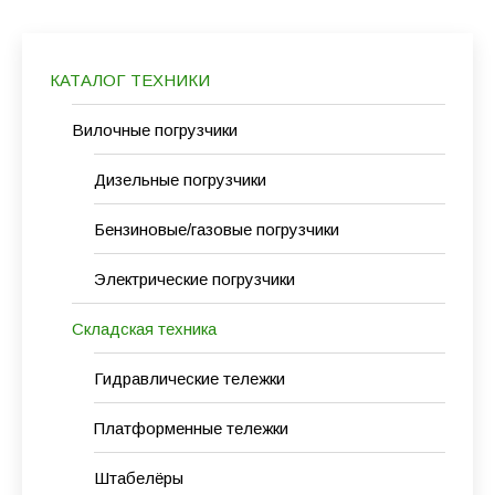
КАТАЛОГ ТЕХНИКИ
Вилочные погрузчики
Дизельные погрузчики
Бензиновые/газовые погрузчики
Электрические погрузчики
Складская техника
Гидравлические тележки
Платформенные тележки
Штабелёры