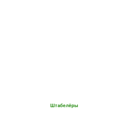
Штабелёры