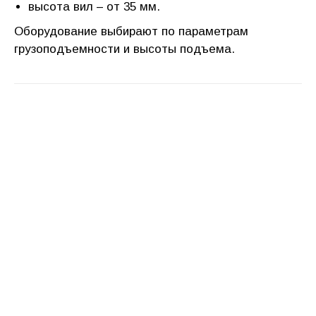
высота вил – от 35 мм.
Оборудование выбирают по параметрам
грузоподъемности и высоты подъема.